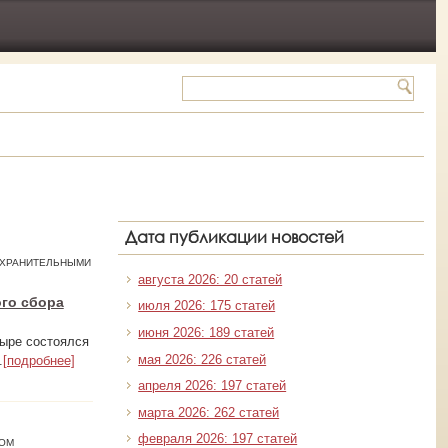
Дата публикации новостей
ООХРАНИТЕЛЬНЫМИ
августа 2026: 20 статей
ого сбора
июля 2026: 175 статей
июня 2026: 189 статей
тыре состоялся
мая 2026: 226 статей
.
[подробнее]
апреля 2026: 197 статей
марта 2026: 262 статей
февраля 2026: 197 статей
ВОМ