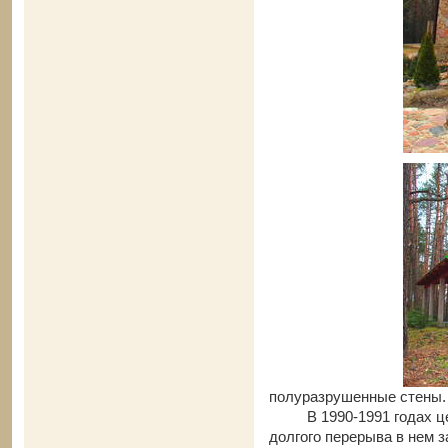
полуразрушенные стены.
В 1990-1991 годах 
долгого перерыва в нем з