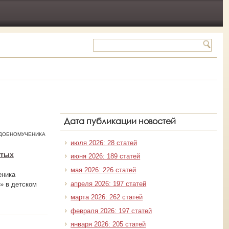
Дата публикации новостей
ПОДОБНОМУЧЕНИКА
июля 2026: 28 статей
ятых
июня 2026: 189 статей
мая 2026: 226 статей
еника
апреля 2026: 197 статей
» в детском
марта 2026: 262 статей
февраля 2026: 197 статей
января 2026: 205 статей