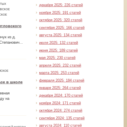
ЯТЫХ
декабря 2025: 226 статей
ОВСКОЕ
ноября 2025: 191 статей
СКОЕ
октября 2025: 320 статей
ятловского
сентября 2025: 166 статей
августа 2025: 134 статей
чук из д.
Степанович...
июля 2025: 132 статей
июня 2025: 189 статей
мая 2025: 230 статей
апреля 2025: 232 статей
МСКОЕ
марта 2025: 253 статей
февраля 2025: 184 статей
асе в школе
января 2025: 264 статей
евная
декабря 2024: 170 статей
ду на
ноября 2024: 171 статей
октября 2024: 274 статей
сентября 2024: 135 статей
августа 2024: 110 статей