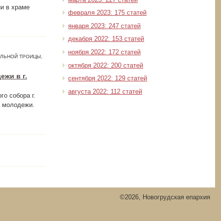
и в храме
февраля 2023: 175 статей
января 2023: 247 статей
декабря 2022: 153 статей
ноября 2022: 172 статей
АЛЬНОЙ ТРОИЦЫ,
октября 2022: 200 статей
жи в г.
сентября 2022: 129 статей
августа 2022: 112 статей
го собора г.
й молодежи.
©2026, Новогрудская епархия