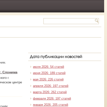
Дата публикации новостей
НИМ,
июля 2026: 54 статей
. Слонима
июня 2026: 189 статей
ого г.
мая 2026: 226 статей
ическом центре
апреля 2026: 197 статей
марта 2026: 262 статей
февраля 2026: 197 статей
января 2026: 205 статей
ЛОНИМ,