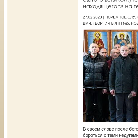
находящегося на т
27.02.2023 | ТЮРЕМНОЕ СЛ
ВМЧ. ГЕОРГИЯ В ЛТП №5, Н
В своем слове после бог
бороться с теми недугами