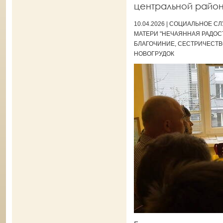
центральной район
10.04.2026 | СОЦИАЛЬНОЕ 
МАТЕРИ "НЕЧАЯННАЯ РАДОСТ
БЛАГОЧИНИЕ, СЕСТРИЧЕСТВО
НОВОГРУДОК