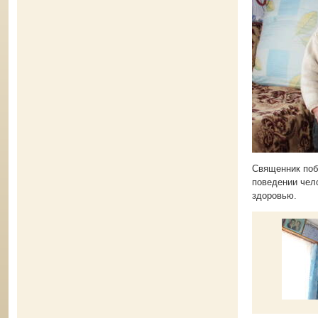
Священник поб
поведении чел
здоровью.