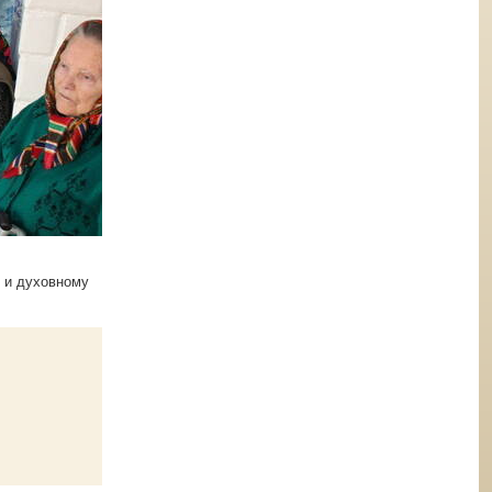
у и духовному