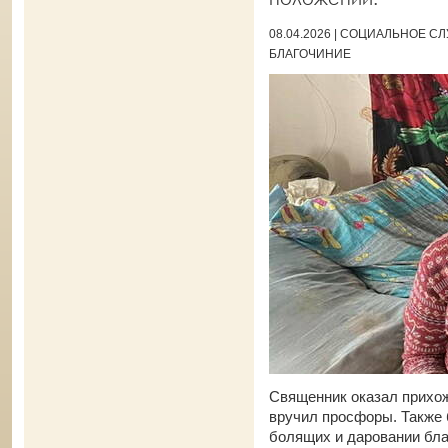
08.04.2026 | СОЦИАЛЬНОЕ 
БЛАГОЧИНИЕ
Священник оказал прихо
вручил просфоры. Также
болящих и даровании бла