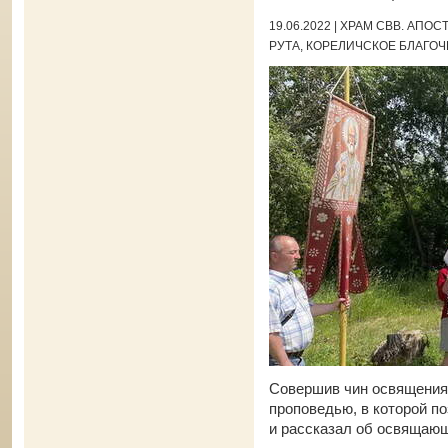
19.06.2022 | ХРАМ СВВ. АПО
РУТА, КОРЕЛИЧСКОЕ БЛАГО
Совершив чин освящения
проповедью, в которой п
и рассказал об освящающ