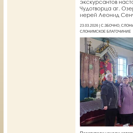
экскурсантов насто
Чудотворца аг. Оз
иерей Леонид Сен
23.03.2026 | С.ЗБОЧНО, СЛ
СЛОНИМСКОЕ БЛАГОЧИНИЕ