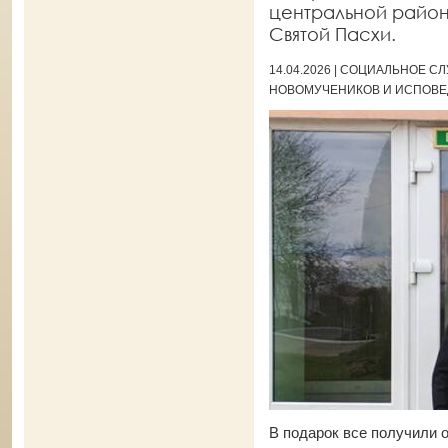
центральной райо
Святой Пасхи.
14.04.2026 | СОЦИАЛЬНОЕ 
НОВОМУЧЕНИКОВ И ИСПОВЕ
В подарок все получили