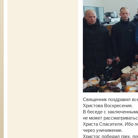
Священник поздравил вс
Христова Воскресения.
В беседе с заключенными
не может рассматриватьс
Христа Спасителя. Ибо п
через уничижение.
Христос победил грех, п