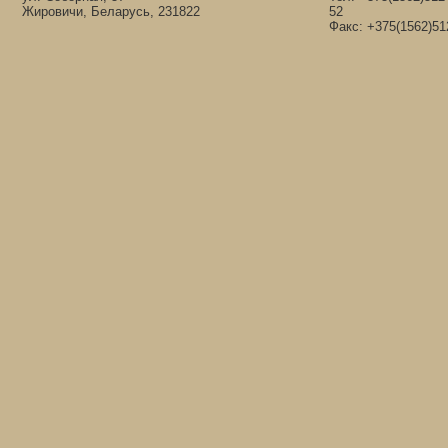
Жировичи, Беларусь, 231822
52
Факс: +375(1562)51