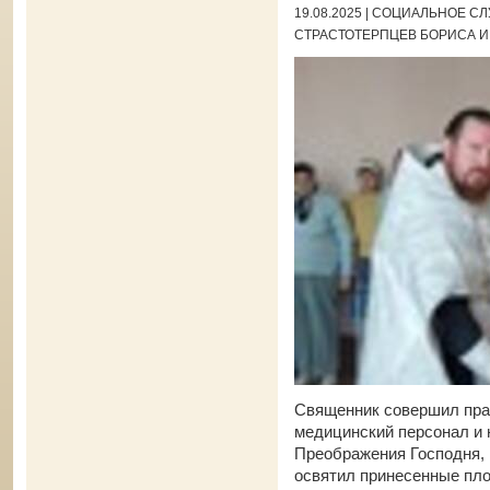
19.08.2025 | СОЦИАЛЬНОЕ 
СТРАСТОТЕРПЦЕВ БОРИСА И
Священник совершил пра
медицинский персонал и 
Преображения Господня, 
освятил принесенные пл