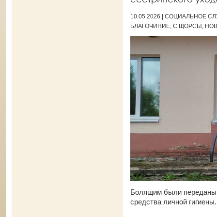
10.05.2026 | СОЦИАЛЬНОЕ 
БЛАГОЧИНИЕ, С.ЩОРСЫ, НО
Болящим были переданы 
средства личной гигиены.