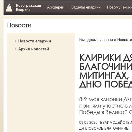
Архиерей
Отделы епархии
Новомученик
Новости
Вы здесь:
Главная
»
Новости
Новости епархии
Архив новостей
КЛИРИКИ Д
БЛАГОЧИНИ
МИТИНГАХ,
ДНЮ ПОБЕ
8-9 мая клирики Дя
приняли участие в
Победы в Великой 
09.05.2026 | ВЗАИМОДЕЙСТ
ДЯТЛОВСКОЕ БЛАГОЧИНИЕ