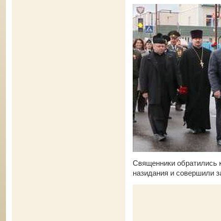
Священники обратились 
назидания и совершили з