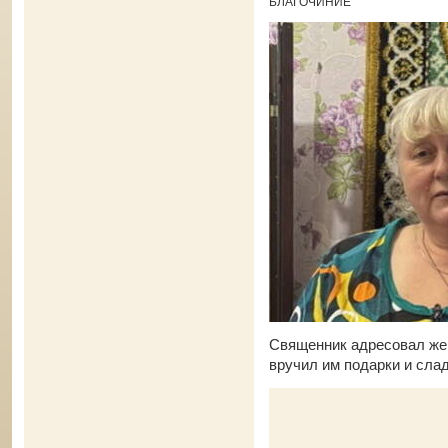
БЛАГОЧИНИЕ
Священник адресовал же
вручил им подарки и сла