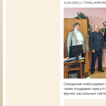
13.04.2026 | С.ТУРЕЦ, КОР
Священник побеседовал с
также поздравил присут
вручил пасхальные свечи