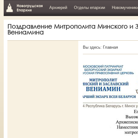
Архиерей
Отделы епархии
Новомученик
Поздравление Митрополита Минского и 
Вениамина
Вы здесь:
Главная