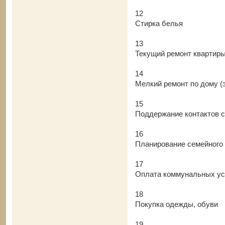
12
Стирка белья
13
Текущий ремонт квартир
14
Мелкий ремонт по дому (э
15
Поддержание контактов 
16
Планирование семейного
17
Оплата коммунальных усл
18
Покупка одежды, обуви
19