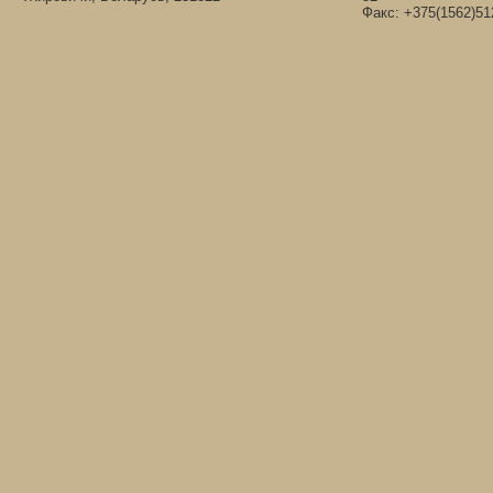
Факс: +375(1562)51