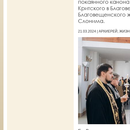
покаянного канона
Критского в Благо
Благовещенского ж
Слонима.
21.03.2024 | АРХИЕРЕЙ, ЖИ